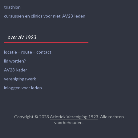
triathlon
cursussen en clinics voor niet-AV23-leden
over AV 1923
locatie – route – contact
lid worden?
AV23-kader
verenigingswerk
inloggen voor leden
Copyright © 2023
Atletiek Vereniging 1923
. Alle rechten
voorbehouden.