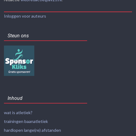
Inloggen voor auteurs
Steun ons
Inhoud
wat is atletiek?
trainingen baanatletiek
hardlopen lange(re) afstanden