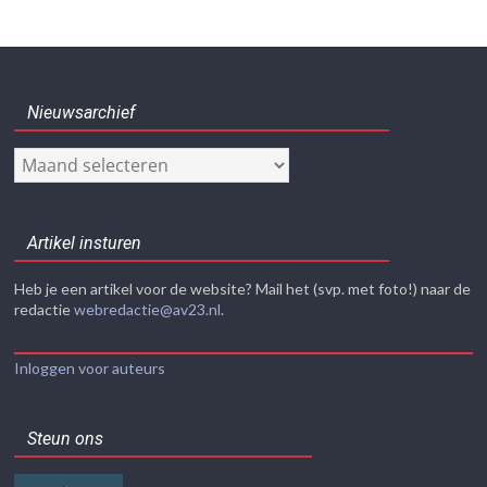
Nieuwsarchief
Nieuwsarchief
Artikel insturen
Heb je een artikel voor de website? Mail het (svp. met foto!) naar de
redactie
webredactie@av23.nl
.
Inloggen voor auteurs
Steun ons