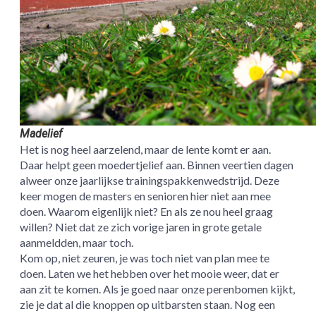
Madelief
Het is nog heel aarzelend, maar de lente komt er aan.
Daar helpt geen moedertjelief aan. Binnen veertien dagen
alweer onze jaarlijkse trainingspakkenwedstrijd. Deze
keer mogen de masters en senioren hier niet aan mee
doen. Waarom eigenlijk niet? En als ze nou heel graag
willen? Niet dat ze zich vorige jaren in grote getale
aanmeldden, maar toch.
Kom op, niet zeuren, je was toch niet van plan mee te
doen. Laten we het hebben over het mooie weer, dat er
aan zit te komen. Als je goed naar onze perenbomen kijkt,
zie je dat al die knoppen op uitbarsten staan. Nog een