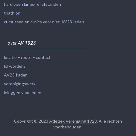
hardlopen lange(re) afstanden
triathlon
cursussen en clinics voor niet-AV23-leden
over AV 1923
locatie – route – contact
lid worden?
AV23-kader
verenigingswerk
inloggen voor leden
Copyright © 2023
Atletiek Vereniging 1923
. Alle rechten
voorbehouden.