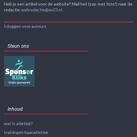
Heb je een artikel voor de website? Mail het (svp. met foto!) naar de
redactie
webredactie@av23.nl
.
Inloggen voor auteurs
Steun ons
Inhoud
wat is atletiek?
trainingen baanatletiek