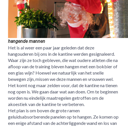
hangende mannen
Het is al weer een paar jaar geleden dat deze
hangouderen bij ons in de kantine werden gesignaleerd.
Waar zijn ze toch gebleven, die wat oudere atleten die na
afloop van de training bleven hangen met een bokbier of
een glas wijn? Hoewel we natuurlijk van het snelle
bewegen zijn, missen we deze mannen en vrouwen wel.
Het komt nog maar zelden voor, dat de kantine na tienen
nog open is. We gaan daar wat aan doen. Om te beginnen
worden nu eindelijk maatregelen getroffen om de
akoestiek van de kantine te verbeteren.
Het plan is om boven de grote ramen
geluidsabsorberende panelen op te hangen. Ze komen op
een enige afstand van de achterliggende wand en los van