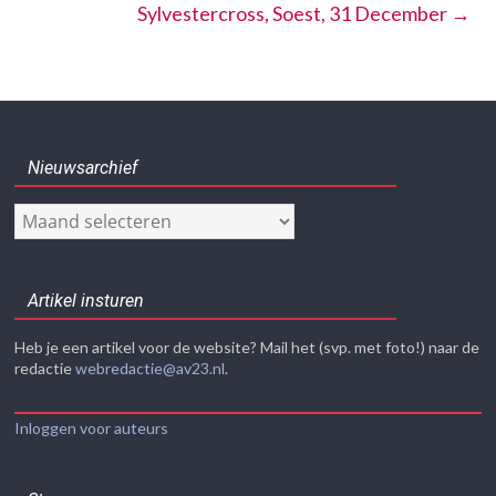
Sylvestercross, Soest, 31 December
→
Nieuwsarchief
Nieuwsarchief
Artikel insturen
Heb je een artikel voor de website? Mail het (svp. met foto!) naar de
redactie
webredactie@av23.nl
.
Inloggen voor auteurs