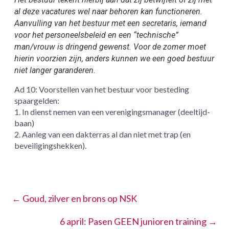
al deze vacatures wel naar behoren kan functioneren.
Aanvulling van het bestuur met een secretaris, iemand
voor het personeelsbeleid en een “technische”
man/vrouw is dringend gewenst. Voor de zomer moet
hierin voorzien zijn, anders kunnen we een goed bestuur
niet langer garanderen.
Ad 10: Voorstellen van het bestuur voor besteding
spaargelden:
1. In dienst nemen van een verenigingsmanager (deeltijd-
baan)
2. Aanleg van een dakterras al dan niet met trap (en
beveiligingshekken).
←
Goud, zilver en brons op NSK
6 april: Pasen GEEN junioren training
→