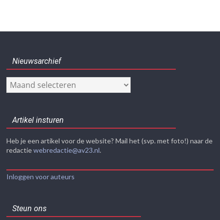
Nieuwsarchief
Nieuwsarchief
Artikel insturen
Heb je een artikel voor de website? Mail het (svp. met foto!) naar de
redactie
webredactie@av23.nl
.
Inloggen voor auteurs
Steun ons