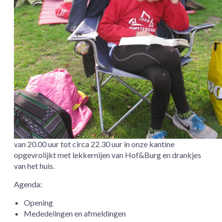
van 20.00 uur tot circa 22.30 uur in onze kantine
opgevrolijkt met lekkernijen van Hof&Burg en drankjes
van het huis.
Agenda:
Opening
Mededelingen en afmeldingen