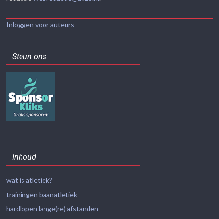
Inloggen voor auteurs
Steun ons
Inhoud
wat is atletiek?
trainingen baanatletiek
hardlopen lange(re) afstanden