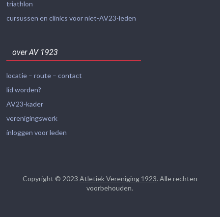
triathlon
cursussen en clinics voor niet-AV23-leden
over AV 1923
locatie – route – contact
lid worden?
AV23-kader
verenigingswerk
inloggen voor leden
Copyright © 2023
Atletiek Vereniging 1923
. Alle rechten
voorbehouden.