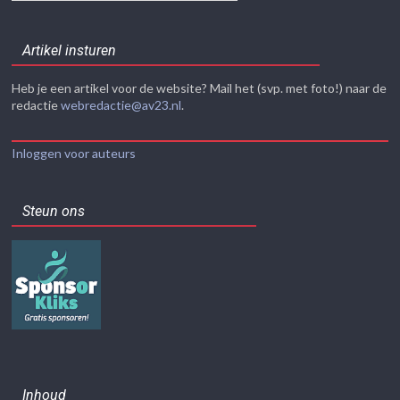
Artikel insturen
Heb je een artikel voor de website? Mail het (svp. met foto!) naar de
redactie
webredactie@av23.nl
.
Inloggen voor auteurs
Steun ons
Inhoud