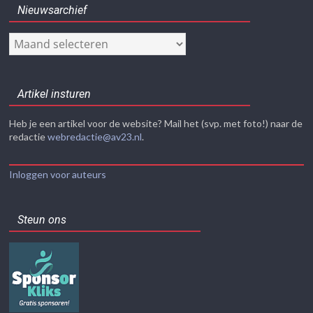
Nieuwsarchief
Nieuwsarchief
Artikel insturen
Heb je een artikel voor de website? Mail het (svp. met foto!) naar de
redactie
webredactie@av23.nl
.
Inloggen voor auteurs
Steun ons