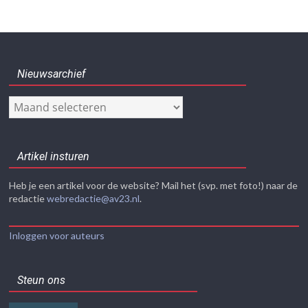
Nieuwsarchief
Nieuwsarchief
Artikel insturen
Heb je een artikel voor de website? Mail het (svp. met foto!) naar de
redactie
webredactie@av23.nl
.
Inloggen voor auteurs
Steun ons