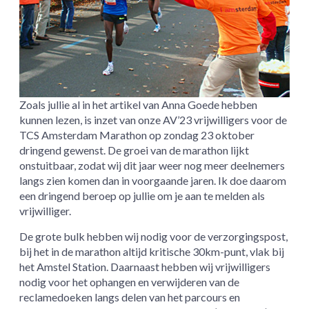
Zoals jullie al in het artikel van Anna Goede hebben
kunnen lezen, is inzet van onze AV’23 vrijwilligers voor de
TCS Amsterdam Marathon op zondag 23 oktober
dringend gewenst. De groei van de marathon lijkt
onstuitbaar, zodat wij dit jaar weer nog meer deelnemers
langs zien komen dan in voorgaande jaren. Ik doe daarom
een dringend beroep op jullie om je aan te melden als
vrijwilliger.
De grote bulk hebben wij nodig voor de verzorgingspost,
bij het in de marathon altijd kritische 30km-punt, vlak bij
het Amstel Station. Daarnaast hebben wij vrijwilligers
nodig voor het ophangen en verwijderen van de
reclamedoeken langs delen van het parcours en