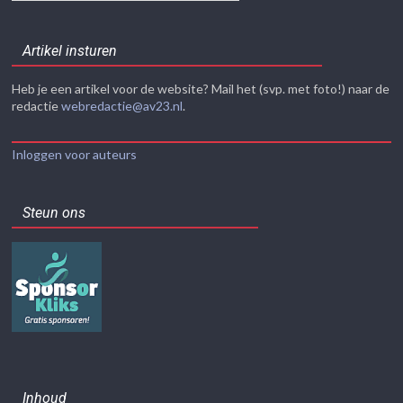
Artikel insturen
Heb je een artikel voor de website? Mail het (svp. met foto!) naar de
redactie
webredactie@av23.nl
.
Inloggen voor auteurs
Steun ons
Inhoud