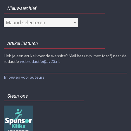
Nieuwsarchief
Nieuwsarchief
Artikel insturen
Heb je een artikel voor de website? Mail het (svp. met foto!) naar de
redactie
webredactie@av23.nl
.
Inloggen voor auteurs
Steun ons