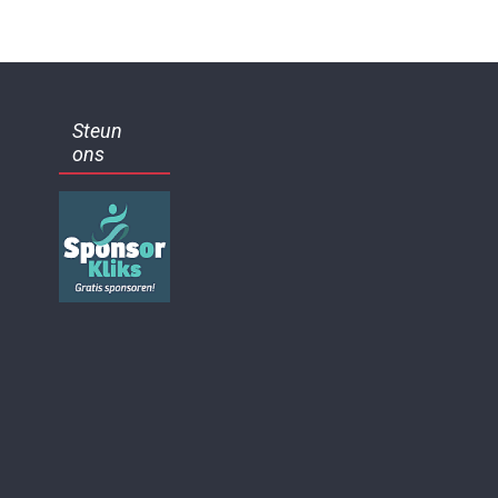
Steun
ons