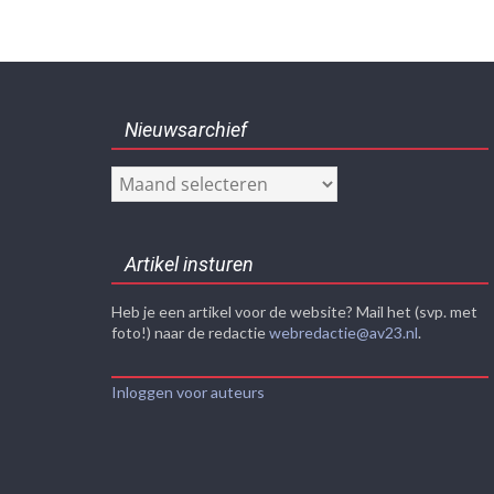
Nieuwsarchief
Nieuwsarchief
Artikel insturen
Heb je een artikel voor de website? Mail het (svp. met
foto!) naar de redactie
webredactie@av23.nl
.
Inloggen voor auteurs