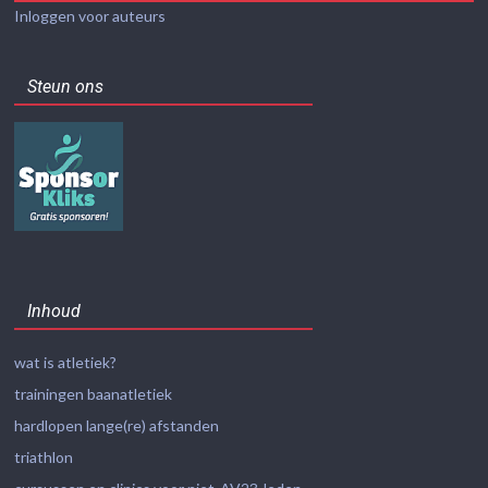
Inloggen voor auteurs
Steun ons
Inhoud
wat is atletiek?
trainingen baanatletiek
hardlopen lange(re) afstanden
triathlon