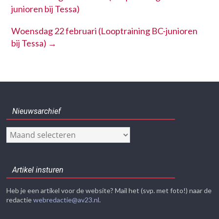
junioren bij Tessa)
Woensdag 22 februari (Looptraining BC-junioren
bij Tessa)
→
Nieuwsarchief
Nieuwsarchief
Artikel insturen
Heb je een artikel voor de website? Mail het (svp. met foto!) naar de
redactie
webredactie@av23.nl
.