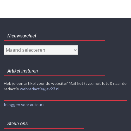
Nieuwsarchief
Nieuwsarchief
Artikel insturen
Heb je een artikel voor de website? Mail het (svp. met foto!) naar de
redactie
webredactie@av23.nl
.
Inloggen voor auteurs
Steun ons