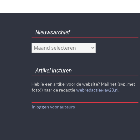
Nieuwsarchief
Nieuwsarchief
Artikel insturen
Heb je een artikel voor de website? Mail het (svp. met
foto!) naar de redactie
webredactie@av23.nl
.
Inloggen voor auteurs