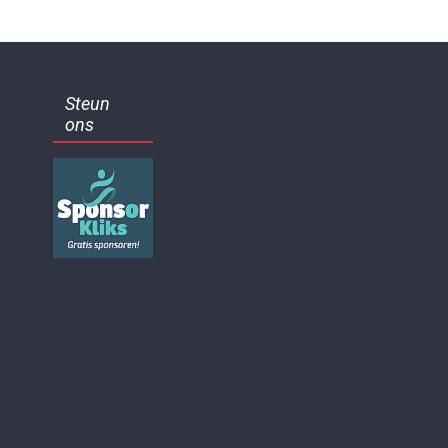
Steun
ons