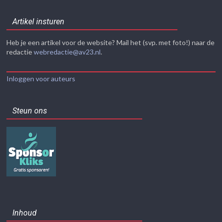
Artikel insturen
Heb je een artikel voor de website? Mail het (svp. met foto!) naar de
redactie
webredactie@av23.nl
.
Inloggen voor auteurs
Steun ons
Inhoud