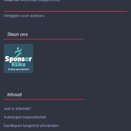
Inloggen voor auteurs
Steun ons
Inhoud
wat is atletiek?
trainingen baanatletiek
hardlopen lange(re) afstanden