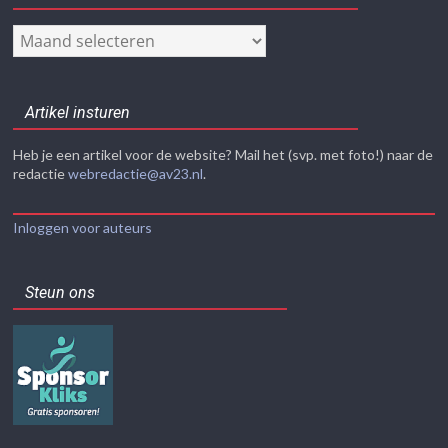
Nieuwsarchief
Artikel insturen
Heb je een artikel voor de website? Mail het (svp. met foto!) naar de
redactie
webredactie@av23.nl
.
Inloggen voor auteurs
Steun ons