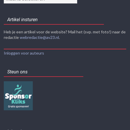
Artikel insturen
Heb je een artikel voor de website? Mail het (svp. met foto!) naar de
redactie
webredactie@av23.nl
.
Inloggen voor auteurs
Steun ons