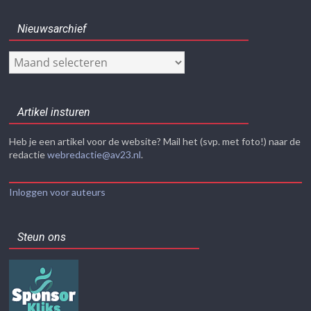
Nieuwsarchief
Nieuwsarchief
Artikel insturen
Heb je een artikel voor de website? Mail het (svp. met foto!) naar de
redactie
webredactie@av23.nl
.
Inloggen voor auteurs
Steun ons