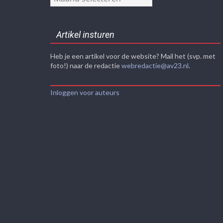
Artikel insturen
Heb je een artikel voor de website? Mail het (svp. met
foto!) naar de redactie
webredactie@av23.nl
.
Inloggen voor auteurs