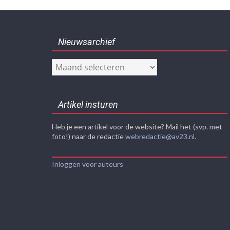
Nieuwsarchief
Nieuwsarchief
Artikel insturen
Heb je een artikel voor de website? Mail het (svp. met
foto!) naar de redactie
webredactie@av23.nl
.
Inloggen voor auteurs