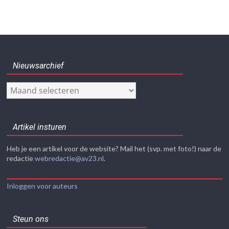
Nieuwsarchief
Nieuwsarchief
Artikel insturen
Heb je een artikel voor de website? Mail het (svp. met foto!) naar de
redactie
webredactie@av23.nl
.
Inloggen voor auteurs
Steun ons