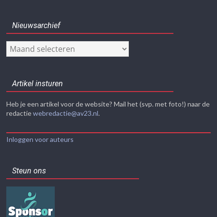
Nieuwsarchief
Nieuwsarchief
Artikel insturen
Heb je een artikel voor de website? Mail het (svp. met foto!) naar de
redactie
webredactie@av23.nl
.
Inloggen voor auteurs
Steun ons