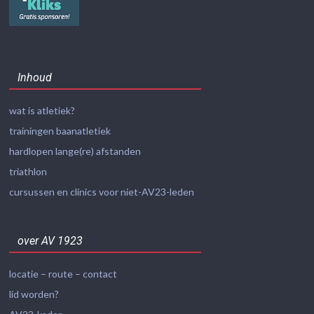
Inhoud
wat is atletiek?
trainingen baanatletiek
hardlopen lange(re) afstanden
triathlon
cursussen en clinics voor niet-AV23-leden
over AV 1923
locatie – route – contact
lid worden?