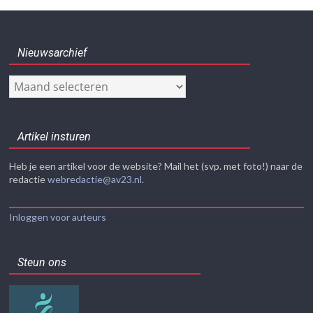
Nieuwsarchief
Nieuwsarchief
Artikel insturen
Heb je een artikel voor de website? Mail het (svp. met foto!) naar de
redactie
webredactie@av23.nl
.
Inloggen voor auteurs
Steun ons