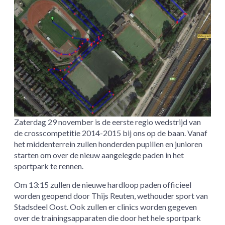
Zaterdag 29 november is de eerste regio wedstrijd van
de crosscompetitie 2014-2015 bij ons op de baan. Vanaf
het middenterrein zullen honderden pupillen en junioren
starten om over de nieuw aangelegde paden in het
sportpark te rennen.
Om 13:15 zullen de nieuwe hardloop paden officieel
worden geopend door Thijs Reuten, wethouder sport van
Stadsdeel Oost. Ook zullen er clinics worden gegeven
over de trainingsapparaten die door het hele sportpark