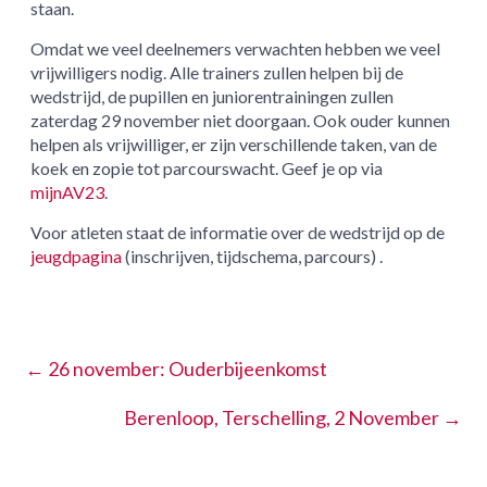
staan.
Omdat we veel deelnemers verwachten hebben we veel
vrijwilligers nodig. Alle trainers zullen helpen bij de
wedstrijd, de pupillen en juniorentrainingen zullen
zaterdag 29 november niet doorgaan. Ook ouder kunnen
helpen als vrijwilliger, er zijn verschillende taken, van de
koek en zopie tot parcourswacht. Geef je op via
mijnAV23
.
Voor atleten staat de informatie over de wedstrijd op de
jeugdpagina
(inschrijven, tijdschema, parcours) .
←
26 november: Ouderbijeenkomst
Berenloop, Terschelling, 2 November
→