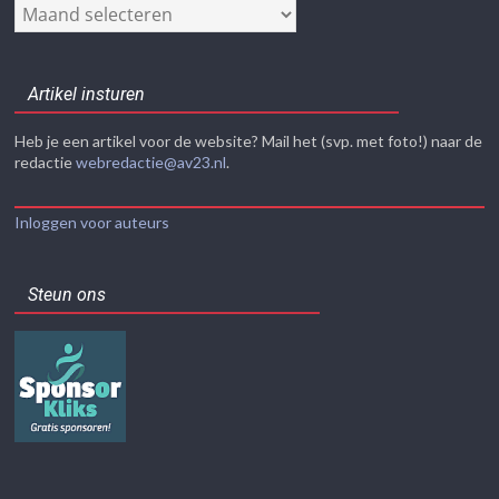
Nieuwsarchief
Artikel insturen
Heb je een artikel voor de website? Mail het (svp. met foto!) naar de
redactie
webredactie@av23.nl
.
Inloggen voor auteurs
Steun ons