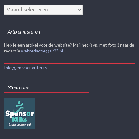
Nieuwsarchief
Artikel insturen
Heb je een artikel voor de website? Mail het (svp. met foto!) naar de
redactie
webredactie@av23.nl
.
Inloggen voor auteurs
Steun ons