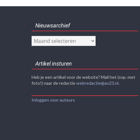
Nieuwsarchief
Nieuwsarchief
Artikel insturen
Heb je een artikel voor de website? Mail het (svp. met
foto!) naar de redactie
webredactie@av23.nl
.
Inloggen voor auteurs