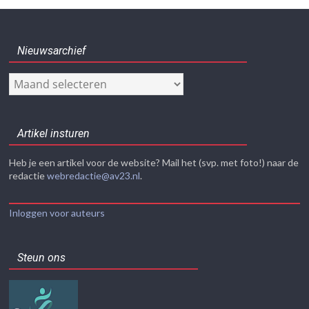
Nieuwsarchief
Nieuwsarchief
Artikel insturen
Heb je een artikel voor de website? Mail het (svp. met foto!) naar de
redactie
webredactie@av23.nl
.
Inloggen voor auteurs
Steun ons