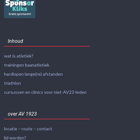
Inhoud
wat is atletiek?
trainingen baanatletiek
hardlopen lange(re) afstanden
triathlon
cursussen en clinics voor niet-AV23-leden
over AV 1923
locatie – route – contact
lid worden?