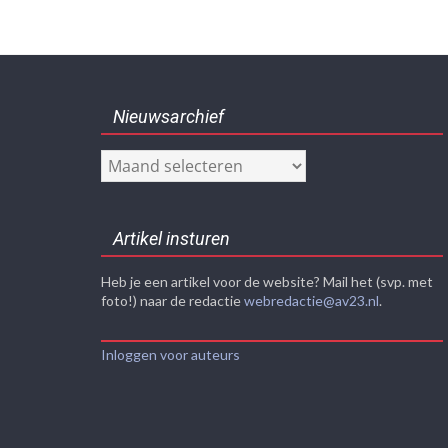
Nieuwsarchief
Nieuwsarchief
Artikel insturen
Heb je een artikel voor de website? Mail het (svp. met
foto!) naar de redactie
webredactie@av23.nl
.
Inloggen voor auteurs