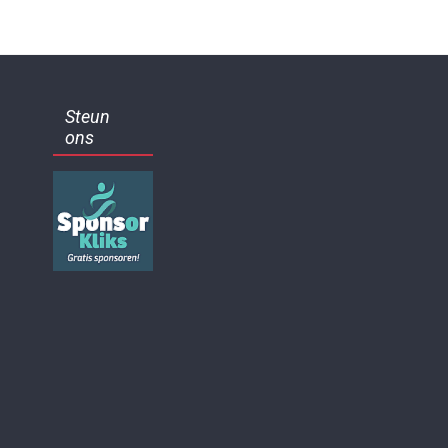
Steun
ons