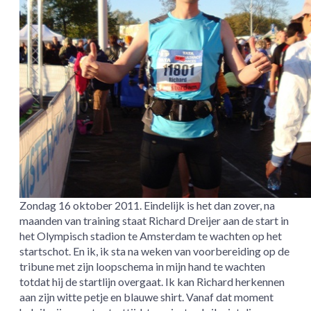
Zondag 16 oktober 2011. Eindelijk is het dan zover, na
maanden van training staat Richard Dreijer aan de start in
het Olympisch stadion te Amsterdam te wachten op het
startschot. En ik, ik sta na weken van voorbereiding op de
tribune met zijn loopschema in mijn hand te wachten
totdat hij de startlijn overgaat. Ik kan Richard herkennen
aan zijn witte petje en blauwe shirt. Vanaf dat moment