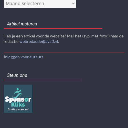
Nieuwsarchief
Artikel insturen
Heb je een artikel voor de website? Mail het (svp. met foto!) naar de
redactie
webredactie@av23.nl
.
Inloggen voor auteurs
Steun ons