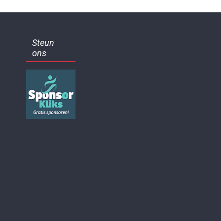
Steun
ons