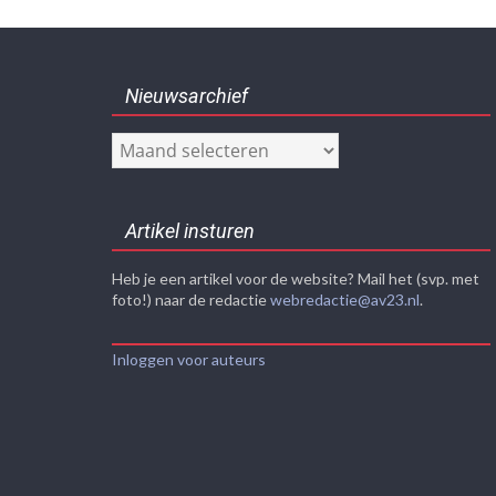
Nieuwsarchief
Nieuwsarchief
Artikel insturen
Heb je een artikel voor de website? Mail het (svp. met
foto!) naar de redactie
webredactie@av23.nl
.
Inloggen voor auteurs