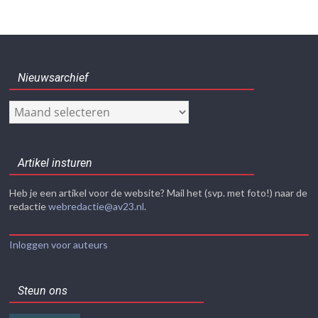
Nieuwsarchief
Nieuwsarchief
Artikel insturen
Heb je een artikel voor de website? Mail het (svp. met foto!) naar de
redactie
webredactie@av23.nl
.
Inloggen voor auteurs
Steun ons