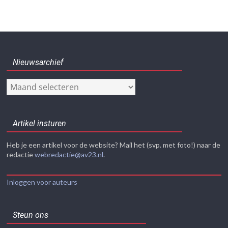
Nieuwsarchief
Nieuwsarchief
Artikel insturen
Heb je een artikel voor de website? Mail het (svp. met foto!) naar de
redactie
webredactie@av23.nl
.
Inloggen voor auteurs
Steun ons