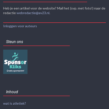
Heb je een artikel voor de website? Mail het (svp. met foto!) naar de
redactie
webredactie@av23.nl
.
Inloggen voor auteurs
Steun ons
Inhoud
wat is atletiek?