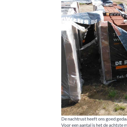
De nachtrust heeft ons goed gedaa
Voor een aantal is het de achtste 