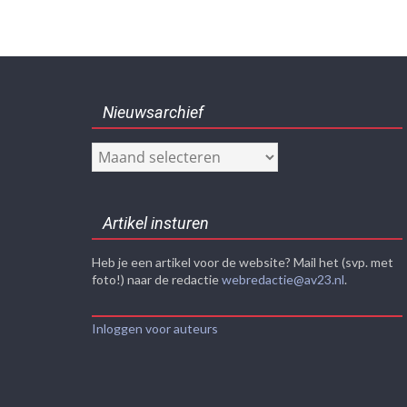
Nieuwsarchief
Nieuwsarchief
Artikel insturen
Heb je een artikel voor de website? Mail het (svp. met
foto!) naar de redactie
webredactie@av23.nl
.
Inloggen voor auteurs