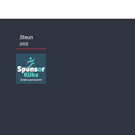
Steun
ons