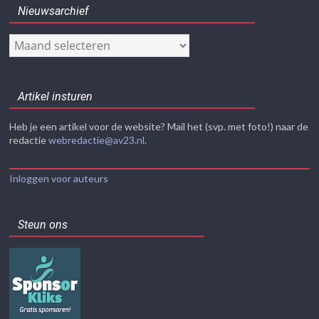
Nieuwsarchief
Nieuwsarchief
Artikel insturen
Heb je een artikel voor de website? Mail het (svp. met foto!) naar de
redactie
webredactie@av23.nl
.
Inloggen voor auteurs
Steun ons