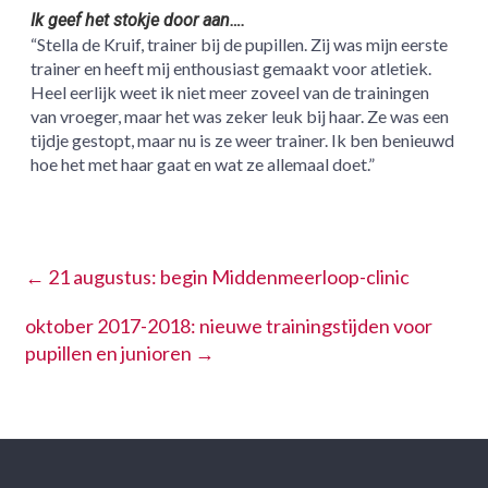
Ik geef het stokje door aan….
“Stella de Kruif, trainer bij de pupillen. Zij was mijn eerste
trainer en heeft mij enthousiast gemaakt voor atletiek.
Heel eerlijk weet ik niet meer zoveel van de trainingen
van vroeger, maar het was zeker leuk bij haar. Ze was een
tijdje gestopt, maar nu is ze weer trainer. Ik ben benieuwd
hoe het met haar gaat en wat ze allemaal doet.”
←
21 augustus: begin Middenmeerloop-clinic
oktober 2017-2018: nieuwe trainingstijden voor
pupillen en junioren
→