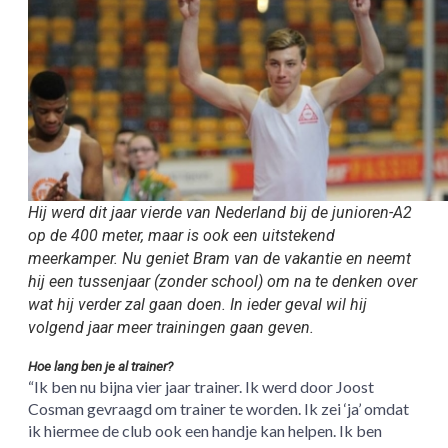
Hij werd dit jaar vierde van Nederland bij de junioren-A2
op de 400 meter, maar is ook een uitstekend
meerkamper. Nu geniet Bram van de vakantie en neemt
hij een tussenjaar (zonder school) om na te denken over
wat hij verder zal gaan doen. In ieder geval wil hij
volgend jaar meer trainingen gaan geven.
Hoe lang ben je al trainer?
“Ik ben nu bijna vier jaar trainer. Ik werd door Joost
Cosman gevraagd om trainer te worden. Ik zei ‘ja’ omdat
ik hiermee de club ook een handje kan helpen. Ik ben