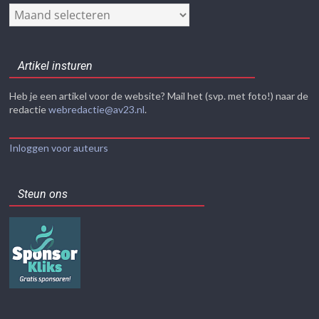
Nieuwsarchief
Artikel insturen
Heb je een artikel voor de website? Mail het (svp. met foto!) naar de
redactie
webredactie@av23.nl
.
Inloggen voor auteurs
Steun ons