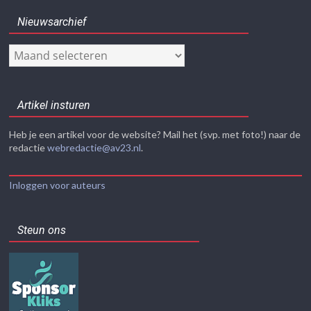
Nieuwsarchief
Nieuwsarchief
Artikel insturen
Heb je een artikel voor de website? Mail het (svp. met foto!) naar de
redactie
webredactie@av23.nl
.
Inloggen voor auteurs
Steun ons