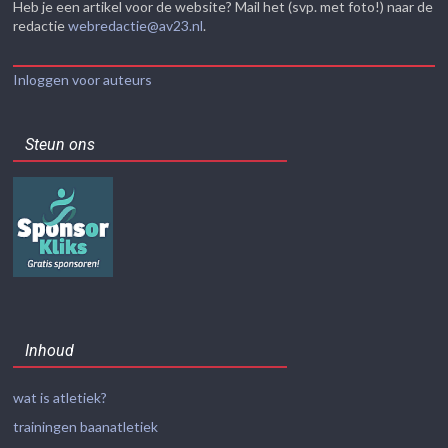
Heb je een artikel voor de website? Mail het (svp. met foto!) naar de
redactie
webredactie@av23.nl
.
Inloggen voor auteurs
Steun ons
Inhoud
wat is atletiek?
trainingen baanatletiek