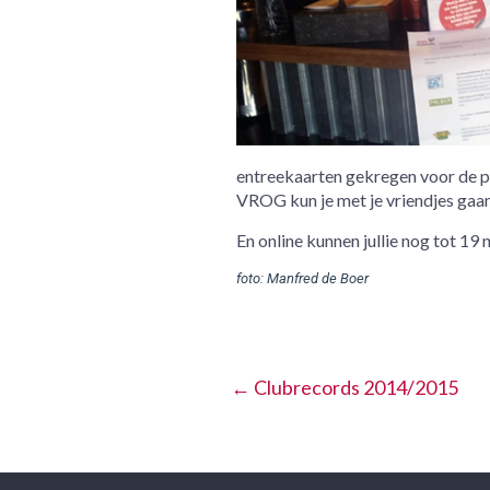
entreekaarten gekregen voor de p
VROG kun je met je vriendjes gaan
En online kunnen jullie nog tot 1
foto: Manfred de Boer
←
Clubrecords 2014/2015