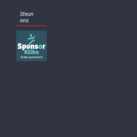
Steun
ons