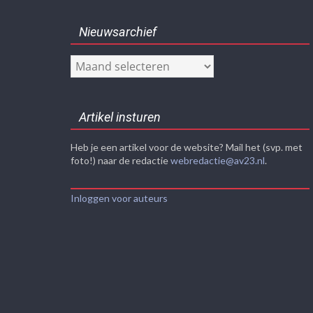
Nieuwsarchief
Nieuwsarchief
Artikel insturen
Heb je een artikel voor de website? Mail het (svp. met
foto!) naar de redactie
webredactie@av23.nl
.
Inloggen voor auteurs