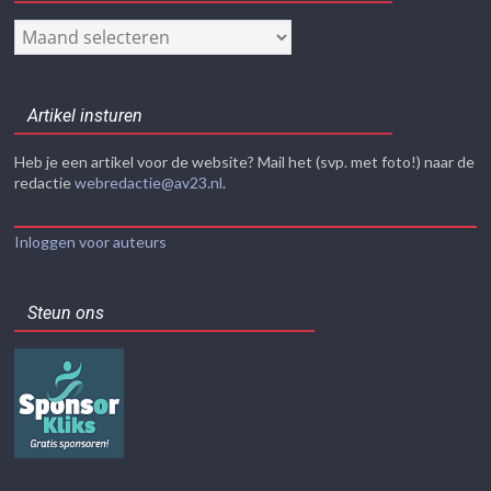
Nieuwsarchief
Artikel insturen
Heb je een artikel voor de website? Mail het (svp. met foto!) naar de
redactie
webredactie@av23.nl
.
Inloggen voor auteurs
Steun ons