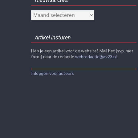
Nieuwsarchief
Artikel insturen
Heb je een artikel voor de website? Mail het (svp. met
foto!) naar de redactie
webredactie@av23.nl
.
Inloggen voor auteurs