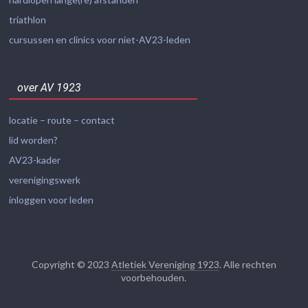
triathlon
cursussen en clinics voor niet-AV23-leden
over AV 1923
locatie – route – contact
lid worden?
AV23-kader
verenigingswerk
inloggen voor leden
Copyright © 2023
Atletiek Vereniging 1923
. Alle rechten
voorbehouden.