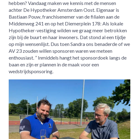
hebben? Vandaag maken we kennis met de mensen
achter De Hypotheker Amsterdam Oost. Eigenaar is
Bastiaan Pouw, franchisenemer van de filialen aan de
Middenweg 241 en op het Diemerplein 178: Als lokale
Hypotheker-vestiging wilden we graag meer betrokken
zijn bij de buurt en haar inwoners. Dat stond al een tijdje
op mijn wensenlijst. Dus toen Sandra ons benaderde of we
AV 23 zouden willen sponsoren waren we meteen
enthousiast. ” Inmiddels hangt het sponsordoek langs de
baan en zijn er plannen in de maak voor een
wedstrijdsponsoring.