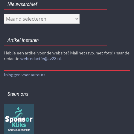
Nieuwsarchief
Nieuwsarchief
Artikel insturen
Heb je een artikel voor de website? Mail het (svp. met foto!) naar de
redactie
webredactie@av23.nl
.
Inloggen voor auteurs
Steun ons