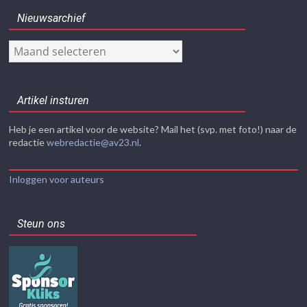
Nieuwsarchief
Nieuwsarchief
Artikel insturen
Heb je een artikel voor de website? Mail het (svp. met foto!) naar de
redactie
webredactie@av23.nl
.
Inloggen voor auteurs
Steun ons