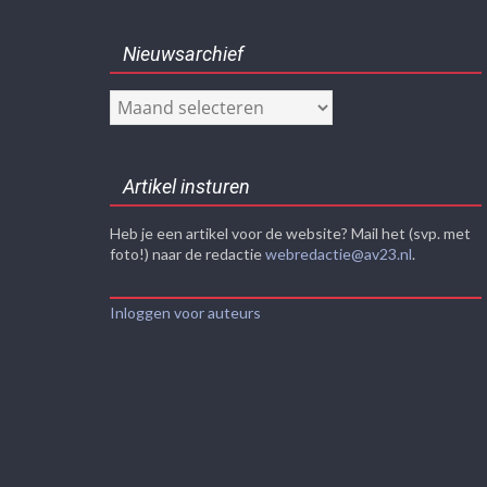
Nieuwsarchief
Nieuwsarchief
Artikel insturen
Heb je een artikel voor de website? Mail het (svp. met
foto!) naar de redactie
webredactie@av23.nl
.
Inloggen voor auteurs