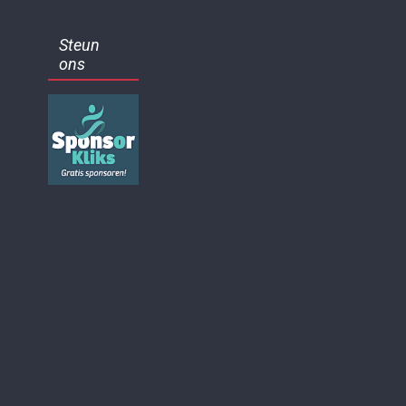
Steun
ons