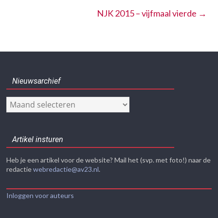
NJK 2015 – vijfmaal vierde
→
Nieuwsarchief
Nieuwsarchief
Artikel insturen
Heb je een artikel voor de website? Mail het (svp. met foto!) naar de
redactie
webredactie@av23.nl
.
Inloggen voor auteurs