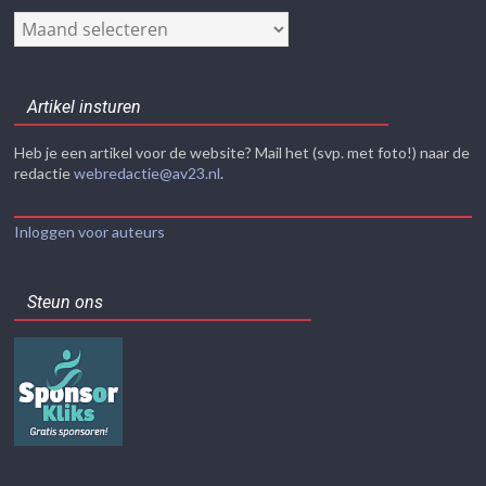
Nieuwsarchief
Artikel insturen
Heb je een artikel voor de website? Mail het (svp. met foto!) naar de
redactie
webredactie@av23.nl
.
Inloggen voor auteurs
Steun ons