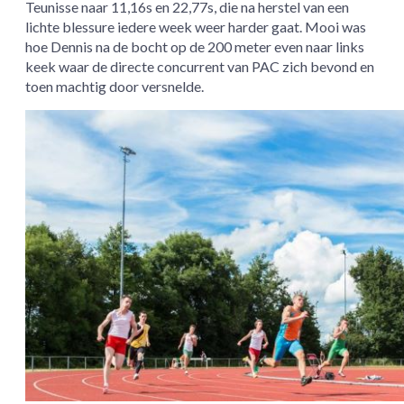
Teunisse naar 11,16s en 22,77s, die na herstel van een
lichte blessure iedere week weer harder gaat. Mooi was
hoe Dennis na de bocht op de 200 meter even naar links
keek waar de directe concurrent van PAC zich bevond en
toen machtig door versnelde.